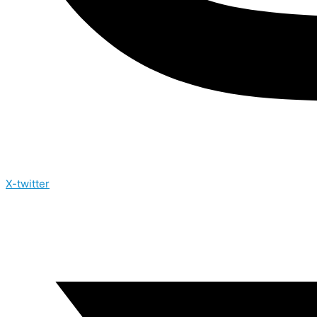
X-twitter