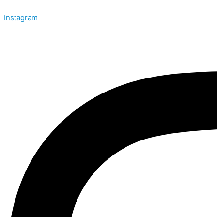
Instagram