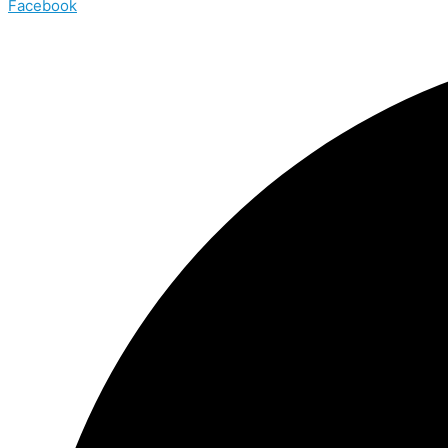
Facebook