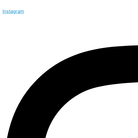
Instagram