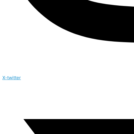
X-twitter