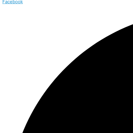
Facebook