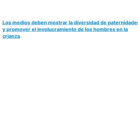
Los medios deben mostrar la diversidad de paternidade
y promover el involucramiento de los hombres en la
crianza