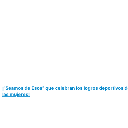
¡“Seamos de Esos” que celebran los logros deportivos d
las mujeres!