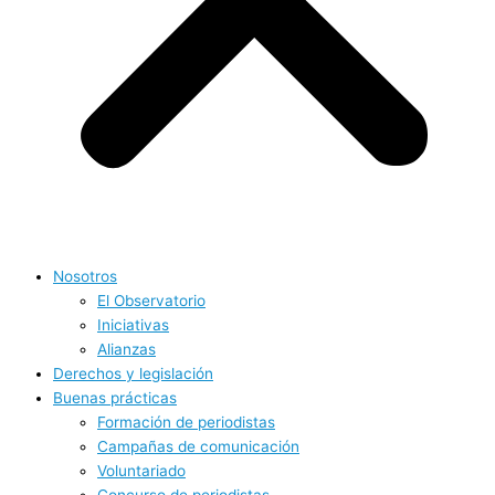
Nosotros
El Observatorio
Iniciativas
Alianzas
Derechos y legislación
Buenas prácticas
Formación de periodistas
Campañas de comunicación
Voluntariado
Concurso de periodistas