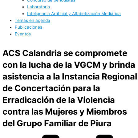
Laboratorio
Inteligencia Artificial y Alfabetización Mediática
Temas en agenda
Publicaciones
Eventos
ACS Calandria se compromete
con la lucha de la VGCM y brinda
asistencia a la Instancia Regional
de Concertación para la
Erradicación de la Violencia
contra las Mujeres y Miembros
del Grupo Familiar de Piura