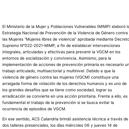
El Ministerio de la Mujer y Poblaciones Vulnerables (MIMP) elaboró l
Estrategia Nacional de Prevención de la Violencia de Género contra
las Mujeres “Mujeres libres de violencia” aprobada mediante Decret
Supremo N°022-2021-MIMP, a fin de establecer intervenciones
integrales, articuladas y efectivas para prevenir la VGCM en los
entornos de socialización y convivencia. Asimismo, para la
implementación de acciones de prevención primaria es necesario u
trabajo articulado, multisectorial y multinivel. Debido a que la
violencia de género contra las mujeres (VGCM) constituye una
arraigada forma de violación de los derechos humanos y es uno de
los grandes desafíos que se tiene como sociedad, lograr su
erradicación se convierte en una acción prioritaria. Frente a ello, es
fundamental el trabajo de la prevención si se busca evitar la
ocurrencia de episodios de VGCM.
En ese sentido, ACS Calandria brindó asistencia técnica a través de
dos talleres presenciales, los días miércoles 06 y jueves 14 de