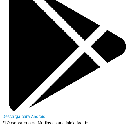
Descarga para Android
El Observatorio de Medios es una iniciativa de