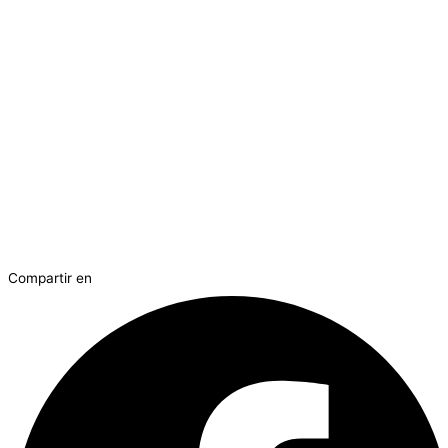
Compartir en