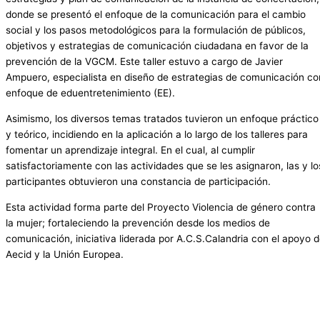
donde se presentó el enfoque de la comunicación para el cambio
social y los pasos metodológicos para la formulación de públicos,
objetivos y estrategias de comunicación ciudadana en favor de la
prevención de la VGCM. Este taller estuvo a cargo de Javier
Ampuero, especialista en diseño de estrategias de comunicación co
enfoque de eduentretenimiento (EE).
Asimismo, los diversos temas tratados tuvieron un enfoque práctico
y teórico, incidiendo en la aplicación a lo largo de los talleres para
fomentar un aprendizaje integral. En el cual, al cumplir
satisfactoriamente con las actividades que se les asignaron, las y lo
participantes obtuvieron una constancia de participación.
Esta actividad forma parte del Proyecto Violencia de género contra
la mujer; fortaleciendo la prevención desde los medios de
comunicación, iniciativa liderada por A.C.S.Calandria con el apoyo 
Aecid y la Unión Europea.