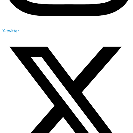
X-twitter