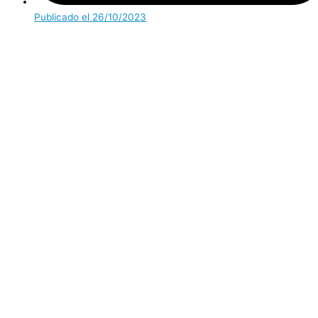
Publicado el
26/10/2023