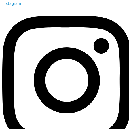
Instagram