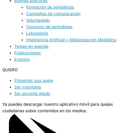
Buenas prácticas
Formación de periodistas
Campañas de comunicación
Voluntariado
Concurso de periodistas
Laboratorio
Inteligencia Artificial y Alfabetización Mediática
Temas en agenda
Publicaciones
Eventos
QUIERO
Presentar una queja
Ser voluntario
Ser docente aliado
Ya puedes descargar nuestro aplicativo móvil para quejas
ciudadanas sobre contenidos en los medios.