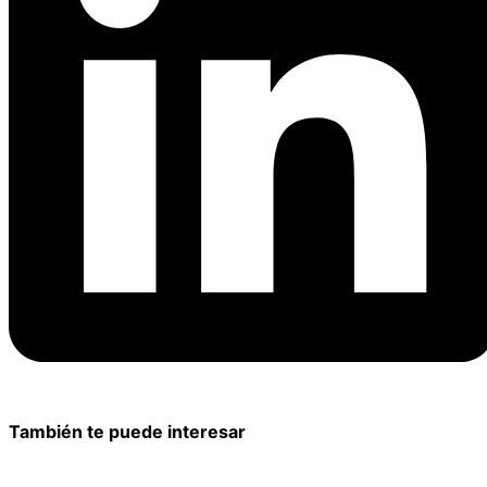
También te puede interesar