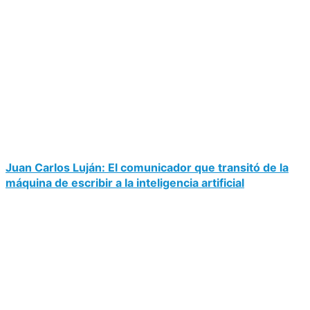
Juan Carlos Luján: El comunicador que transitó de la
máquina de escribir a la inteligencia artificial