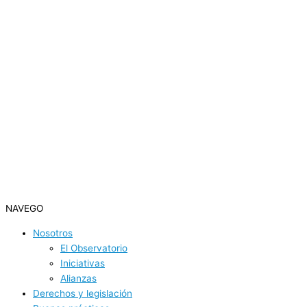
NAVEGO
Nosotros
El Observatorio
Iniciativas
Alianzas
Derechos y legislación