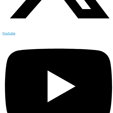
Youtube