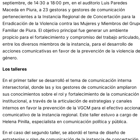
septiembre, de 14:30 a 18:00 pm, en el auditorio Luis Paredes
Maceda en Piura, a 23 gestoras y gestores de comunicación
pertenecientes a la Instancia Regional de de Concertación para la
Erradicación de la Violencia contra las Mujeres y Miembros del Grup
Familiar de Piura. El objetivo principal fue generar un ambiente
propicio para el fortalecimiento y compromiso del trabajo articulado,
entre los diversos miembros de la instancia, para el desarrollo de
acciones comunicativas en favor de la prevención de la violencia d
género.
Los talleres
En el primer taller se desarrolló el tema de comunicación interna
intersectorial, donde las y los gestores de comunicación ampliaron
sus conocimientos sobre el rol y fortalecimiento de la comunicación
institucional, a través de la articulación de estrategias y canales
internos en favor la prevención de la VGCM para el efectivo acciona
comunicativo de la instancia regional. Este taller estuvo a cargo de
Helena Pinilla, especialista en comunicación política y pública.
En el caso del segundo taller, se abordó el tema de diseño de
estrategias y plan de comunicación de la instancia de concertación,