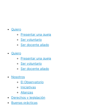
Quiero
Presentar una queja
Ser voluntario
Ser docente aliado
Quiero
Presentar una queja
Ser voluntario
Ser docente aliado
Nosotros
El Observatorio
Iniciativas
Alianzas
Derechos y legislación
Buenas prácticas