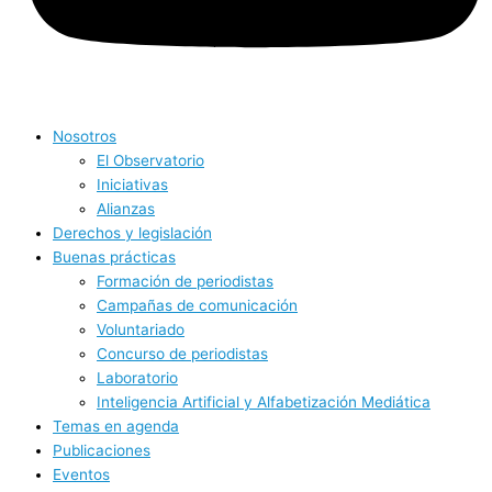
Nosotros
El Observatorio
Iniciativas
Alianzas
Derechos y legislación
Buenas prácticas
Formación de periodistas
Campañas de comunicación
Voluntariado
Concurso de periodistas
Laboratorio
Inteligencia Artificial y Alfabetización Mediática
Temas en agenda
Publicaciones
Eventos