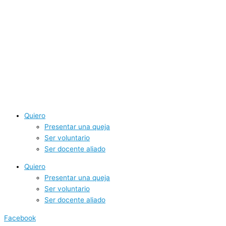
Ir
al
contenido
Quiero
Presentar una queja
Ser voluntario
Ser docente aliado
Quiero
Presentar una queja
Ser voluntario
Ser docente aliado
Facebook