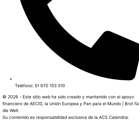
Teléfono: 51 970 153 510
© 2026 - Este sitio web ha sido creado y mantenido con el apoyo
financiero de AECID, la Unión Europea y Pan para el Mundo | Brot fü
die Welt.
Su contenido es responsabilidad exclusiva de la ACS Calandria.