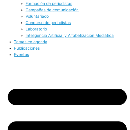
Formación de periodistas
Campañas de comunicación
Voluntariado
Concurso de periodistas
Laboratorio
Inteligencia Artificial y Alfabetización Mediática
Temas en agenda
Publicaciones
Eventos