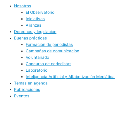
Nosotros
El Observatorio
Iniciativas
Alianzas
Derechos y legislación
Buenas prácticas
Formación de periodistas
Campañas de comunicación
Voluntariado
Concurso de periodistas
Laboratorio
Inteligencia Artificial y Alfabetización Mediática
Temas en agenda
Publicaciones
Eventos